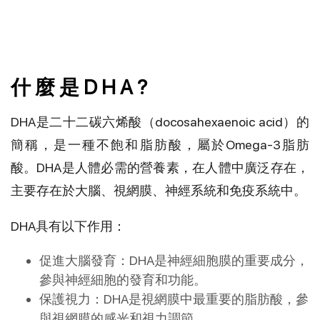
什 麼 是 D H A ?
DHA是二十二碳六烯酸（docosahexaenoic acid）的
簡稱，是一種不飽和脂肪酸，屬於Omega-3脂肪
酸。DHA是人體必需的營養素，在人體中廣泛存在，
主要存在於大腦、視網膜、神經系統和免疫系統中。
DHA具有以下作用：
促進大腦發育：DHA是神經細胞膜的重要成分，
參與神經細胞的發育和功能。
保護視力：DHA是視網膜中最重要的脂肪酸，參
與視網膜的感光和視力調節。