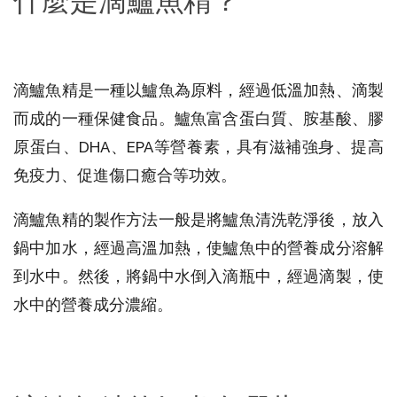
什麼是滴鱸魚精？
滴鱸魚精是一種以鱸魚為原料，經過低溫加熱、滴製
而成的一種保健食品。鱸魚富含蛋白質、胺基酸、膠
原蛋白、DHA、EPA等營養素，具有滋補強身、提高
免疫力、促進傷口癒合等功效。
滴鱸魚精的製作方法一般是將鱸魚清洗乾淨後，放入
鍋中加水，經過高溫加熱，使鱸魚中的營養成分溶解
到水中。然後，將鍋中水倒入滴瓶中，經過滴製，使
水中的營養成分濃縮。