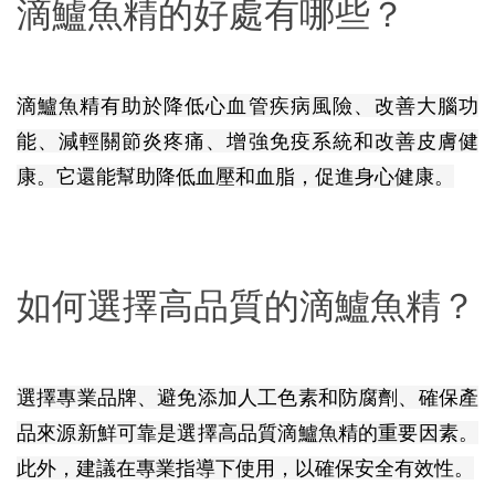
滴鱸魚精的好處有哪些？
滴鱸魚精有助於降低心血管疾病風險、改善大腦功
能、減輕關節炎疼痛、增強免疫系統和改善皮膚健
康。它還能幫助降低血壓和血脂，促進身心健康。
如何選擇高品質的滴鱸魚精？
選擇專業品牌、避免添加人工色素和防腐劑、確保產
品來源新鮮可靠是選擇高品質滴鱸魚精的重要因素。
此外，建議在專業指導下使用，以確保安全有效性。