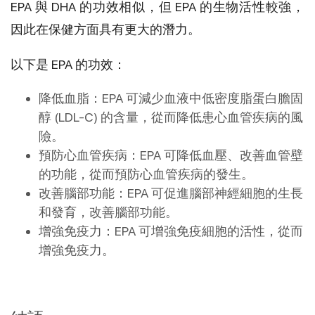
EPA 與 DHA 的功效相似，但 EPA 的生物活性較強，
因此在保健方面具有更大的潛力。
以下是 EPA 的功效：
降低血脂：EPA 可減少血液中低密度脂蛋白膽固
醇 (LDL-C) 的含量，從而降低患心血管疾病的風
險。
預防心血管疾病：EPA 可降低血壓、改善血管壁
的功能，從而預防心血管疾病的發生。
改善腦部功能：EPA 可促進腦部神經細胞的生長
和發育，改善腦部功能。
增強免疫力：EPA 可增強免疫細胞的活性，從而
增強免疫力。