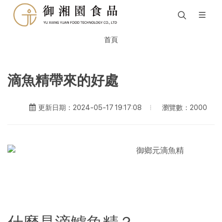
首頁
滴魚精帶來的好處
瀏覽數：2000
更新日期：2024-05-17 19:17:08