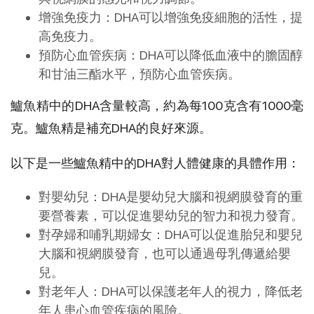
增強免疫力：DHA可以增強免疫細胞的活性，提
高免疫力。
預防心血管疾病：DHA可以降低血液中的膽固醇
和甘油三酯水平，預防心血管疾病。
鱸魚精中的DHA含量較高，約為每100克含有1000毫
克。鱸魚精是補充DHA的良好來源。
以下是一些鱸魚精中的DHA對人體健康的具體作用：
對嬰幼兒：DHA是嬰幼兒大腦和視網膜發育的重
要營養素，可以促進嬰幼兒的智力和視力發育。
對孕婦和哺乳期婦女：DHA可以促進胎兒和嬰兒
大腦和視網膜發育，也可以通過母乳傳遞給嬰
兒。
對老年人：DHA可以保護老年人的視力，降低老
年人患心血管疾病的風險。