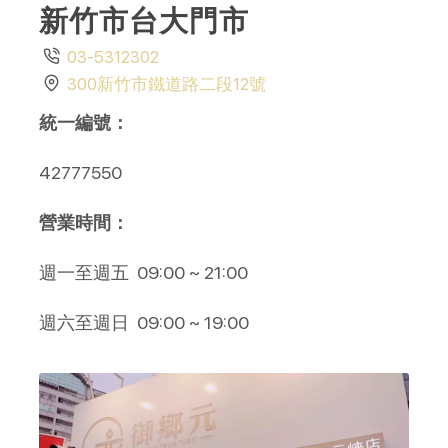
新竹市台大門市
03-5312302
300新竹市鐵道路二段12號
統一編號：
42777550
營業時間：
週一至週五
09:00 ~ 21:00
週六至週日 09:00 ~ 19:00