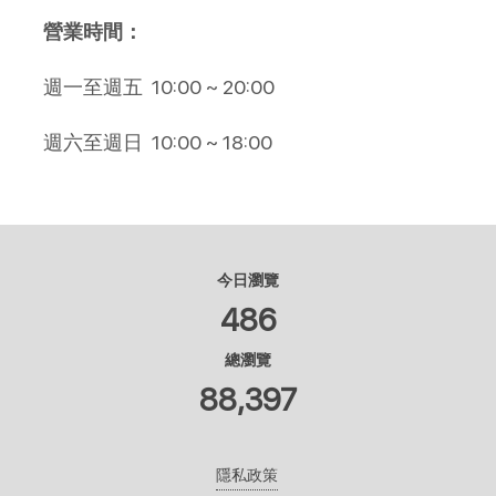
營業時間：
週一至週五
10:00 ~ 20:00
週六至週日 10:00 ~ 18:00
今日瀏覽
486
總瀏覽
88,397
隱私政策